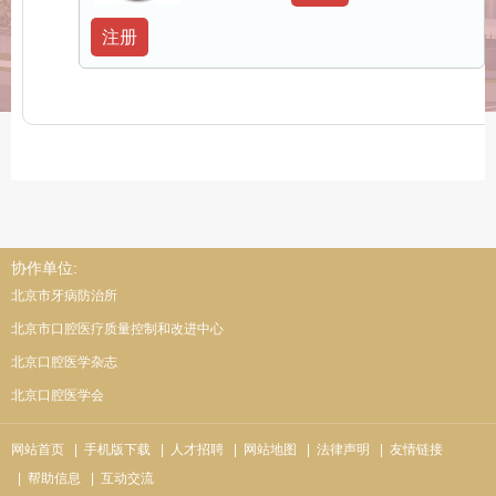
注册
协作单位:
北京市牙病防治所
北京市口腔医疗质量控制和改进中心
北京口腔医学杂志
北京口腔医学会
网站首页
| 手机版下载
| 人才招聘
| 网站地图
| 法律声明
| 友情链接
| 帮助信息
| 互动交流