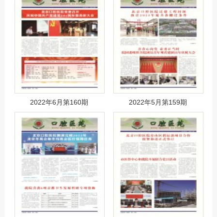
2022年6月第160期
2022年5月第159期