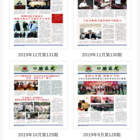
2019年12月第131期
2019年11月第130期
2019年10月第129期
2019年9月第128期