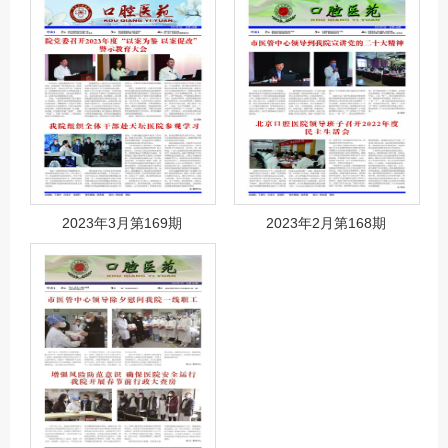
2023年3月第169期
2023年2月第168期