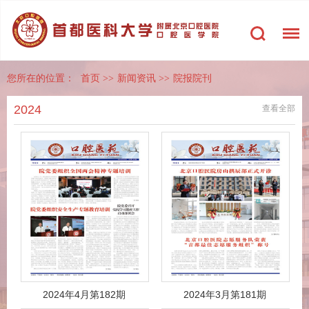
您所在的位置：
首页
>>
新闻资讯
>>
院报院刊
2024
查看全部
2024年4月第182期
2024年3月第181期