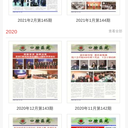
2021年2月第145期
2021年1月第144期
2020
查看全部
2020年12月第143期
2020年11月第142期