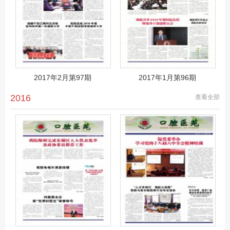
2017年2月第97期
2017年1月第96期
2016
查看全部