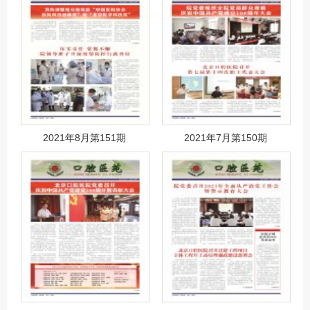
2021年8月第151期
2021年7月第150期