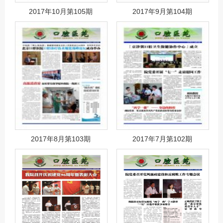
2017年10月第105期
2017年9月第104期
2017年8月第103期
2017年7月第102期