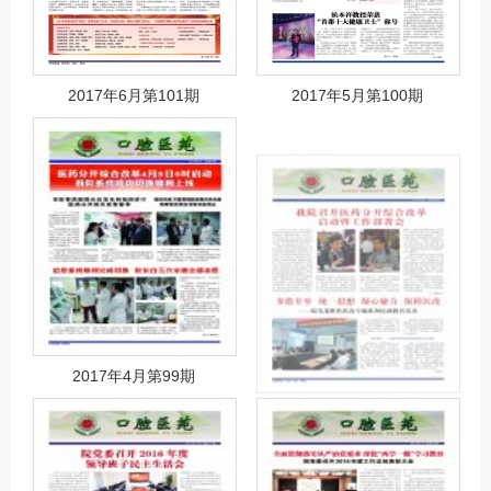
2017年6月第101期
2017年5月第100期
2017年4月第99期
2017年3月第98期