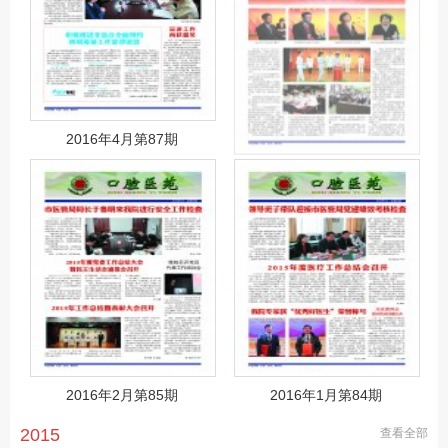
2016年4月第87期
2016年3月第86期
2016年2月第85期
2016年1月第84期
2015
查看全部