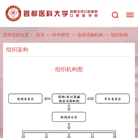
您所在的位置：
首页
>>
科学研究
>>
临床试验机构
>>
组织架构
组织架构
组织机构图