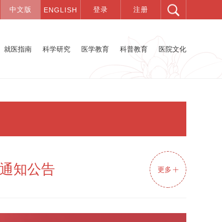
就医指南
科学研究
医学教育
科普教育
医院文化
通知公告
更多