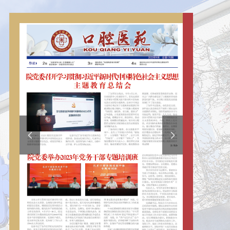
人文医院建设