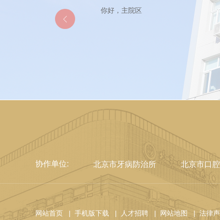
你好，主院区
协作单位:
北京市牙病防治所
北京市口腔
网站首页
| 手机版下载
| 人才招聘
| 网站地图
| 法律