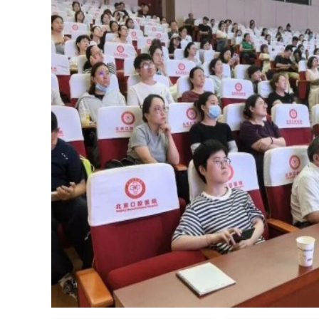
“牙体牙髓病风险防控与质量控制专项培训”在北京口腔医院举