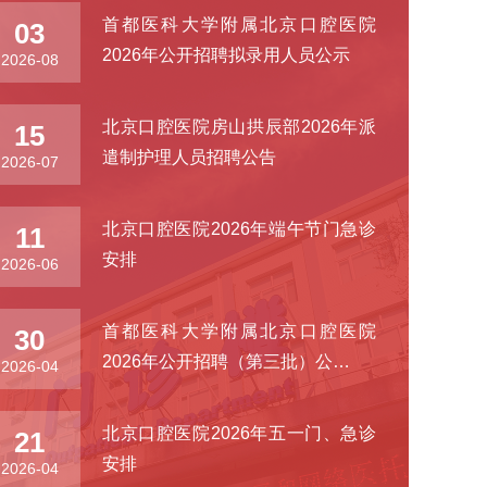
首都医科大学附属北京口腔医院
03
2026年公开招聘拟录用人员公示
2026-08
北京口腔医院房山拱辰部2026年派
15
遣制护理人员招聘公告
2026-07
北京口腔医院2026年端午节门急诊
11
安排
2026-06
首都医科大学附属北京口腔医院
30
2026年公开招聘（第三批）公…
2026-04
北京口腔医院2026年五一门、急诊
21
安排
2026-04