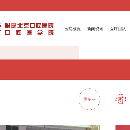
医院概况
新闻资讯
医疗团队
更多