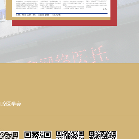
人文医院建设
口腔医学会