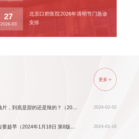
北京口腔医院2026年清明节门急诊
27
安排
2026-03
更多
2024-02-02
油片，到底是甜的还是辣的？（20…
2024-01-18
趁早（2024年1月18日 第8版…