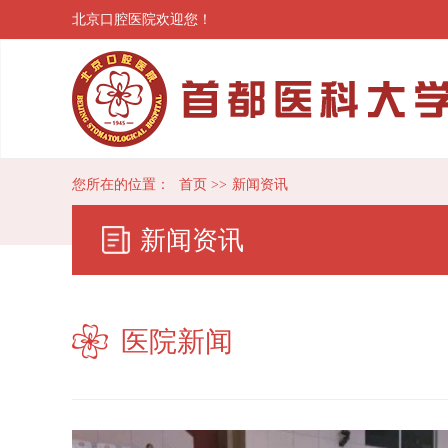
北京口腔医院欢迎您！
您所在的位置：
首页
>>
新闻资讯
新闻资讯
医院新闻