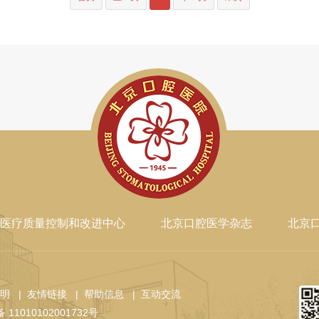
医疗质量控制和改进中心
北京口腔医学杂志
北京
声明
| 友情链接
| 帮助信息
| 互动交流
11010102001732号