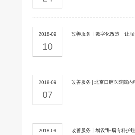
改善服务丨数字化改造，让服
2018-09
10
改善服务 | 北京口腔医院院
2018-09
07
改善服务丨增设“肿瘤专科护理
2018-09