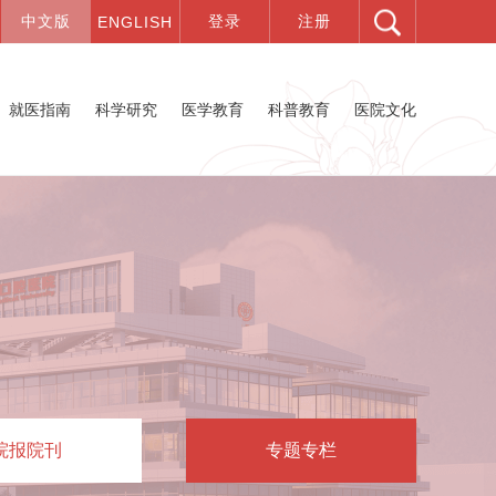
就医指南
科学研究
医学教育
科普教育
医院文化
院报院刊
专题专栏