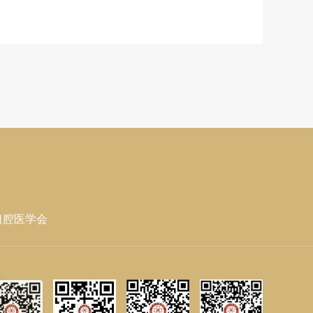
口腔医学会