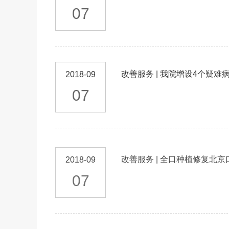
07
改善服务 | 我院增设4个疑
2018-09
07
改善服务 | 全口种植修复北
2018-09
07