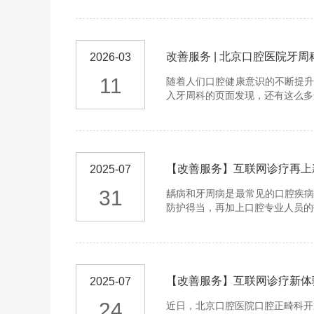
改善服务 | 北京口腔医院牙
2026-03
11
随着人们口腔健康意识的不断提
入牙周科的页面发现，还有这么多
【改善服务】互联网诊疗再上
2025-07
31
龋病和牙周病是最常见的口腔疾
防护得当，再加上口腔专业人员的
【改善服务】互联网诊疗新体
2025-07
24
近日，北京口腔医院口腔正畸科开