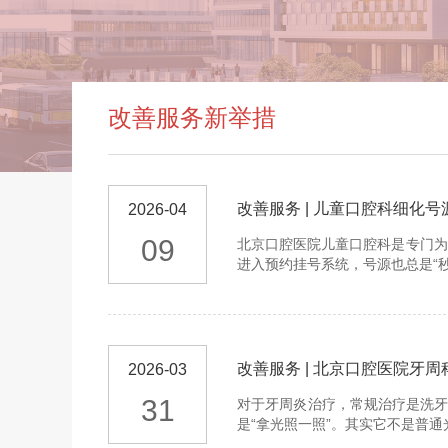
改善服务新举措
改善服务 | 儿童口腔科细化
2026-04
09
北京口腔医院儿童口腔科是专门为
进入预约挂号系统，号源也总是“
改善服务 | 北京口腔医院牙
2026-03
31
对于牙周炎治疗，常规治疗是洗牙
是“拿光照一照”。其实它不是普