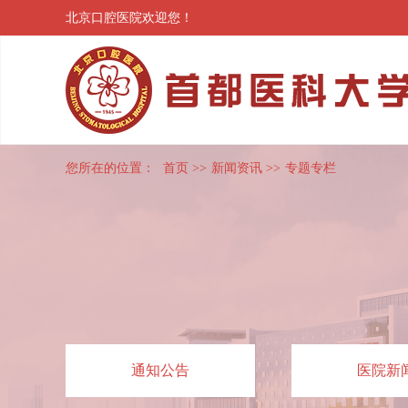
北京口腔医院欢迎您！
您所在的位置：
首页
>>
新闻资讯
>>
专题专栏
通知公告
医院新