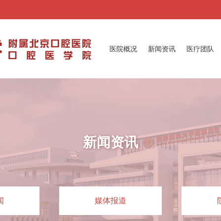
医院概况
新闻资讯
医疗团队
新闻资讯
闻
媒体报道