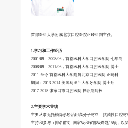
首都医科大学附属北京口腔医院正畸科副主任。
1.学习和工作经历
2001/09 – 2008/06，首都医科大学口腔医学院 七年制
2008/09 – 2011/06，首都医科大学口腔医学院 博士
2011-至今 首都医科大学附属北京口腔医院 正畸科
期间：2013-2014 美国马里兰大学牙学院 博士后
2017-2018 张家口市口腔医院 挂职副院长
2.主要学术业绩
主要从事无托槽隐形矫治用高分子材料、抗菌性口腔材
主持和参与（排名前3）国家级和省部级课题15项，以第一/