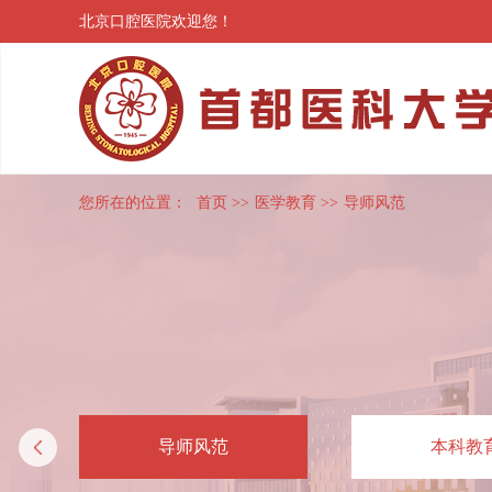
北京口腔医院欢迎您！
您所在的位置：
首页
>>
医学教育
>>
导师风范
导师风范
本科教