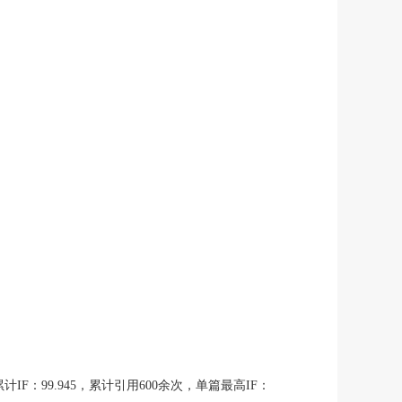
F：99.945，累计引用600余次，单篇最高IF：