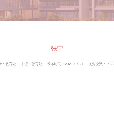
张宁
者：教育处
来源：教育处
发布时间：2021-07-21
浏览次数：
728