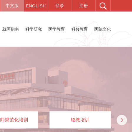
就医指南
科学研究
医学教育
科普教育
医院文化
师规范化培训
继教培训