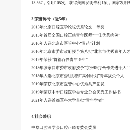
13.567，引用105次。获得美国发明专利1项，国家
3.荣誉称号（近5年）
2015年北京口腔医学论坛优秀论文一等奖
2015年首届全国口腔正畸青年医师“十佳优秀病例”
2016年入选北京市医管中心“青苗”计划
2016年北京市委市政府授予第八批“北京市优秀青年人才
2017年荣获“首都百佳青年医生”
2018年张家口市委市政府授予“京张医疗合作先进个人”
2018年入选北京市委组织部“高创计划”青年拔尖个人
2019年荣获北京市医管中心优秀共产党员
2019年荣获中华口腔医学会专业分会优秀工作秘书
2021年入选首都医科大学首批“青年学者”
4.社会兼职
中华口腔医学会口腔正畸专委会委员