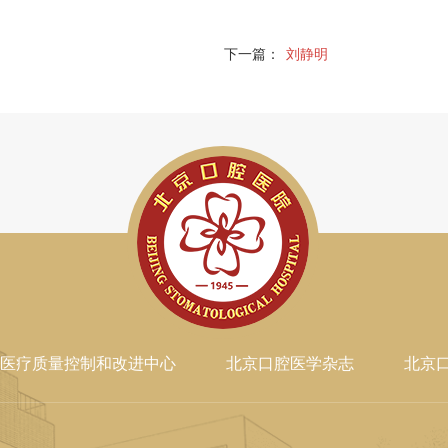
下一篇：
刘静明
医疗质量控制和改进中心
北京口腔医学杂志
北京