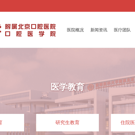
医院概况
新闻资讯
医疗团队
医学教育
育
研究生教育
住院医