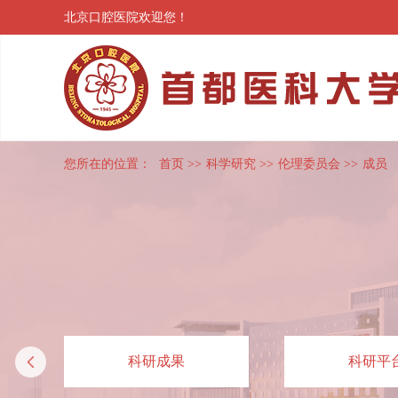
北京口腔医院欢迎您！
您所在的位置：
首页
>>
科学研究
>>
伦理委员会
>>
成员
科研成果
科研平