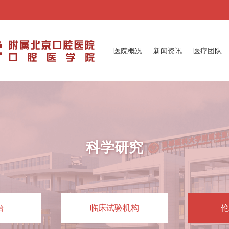
医院概况
新闻资讯
医疗团队
科学研究
台
临床试验机构
伦