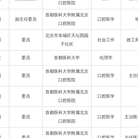
口腔医院
首都医科大学附属北京
男
副主任委员
口腔医学
口腔医院
北京市东城区天坛西园
男
委员
社会工作
政工
子社区
女
委员
首都医科大学
伦理学
首都医科大学附属北京
男
委员
口腔医学
主任
口腔医院
首都医科大学附属北京
男
委员
口腔医学
口腔医院
首都医科大学附属北京
男
委员
口腔医学
主治医
口腔医院
首都医科大学附属北京
男
委员
口腔医学
主任医