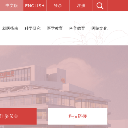
就医指南
科学研究
医学教育
科普教育
医院文化
理委员会
科技链接