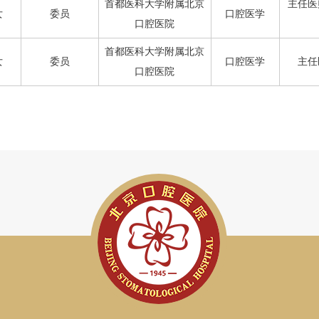
首都医科大学附属北京
主任医
女
委员
口腔医学
口腔医院
首都医科大学附属北京
女
委员
口腔医学
主任
口腔医院