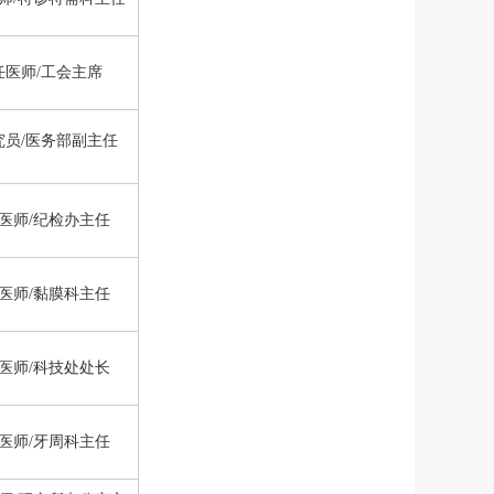
任医师/工会主席
究员/医务部副主任
医师/纪检办主任
医师/黏膜科主任
医师/科技处处长
医师/牙周科主任