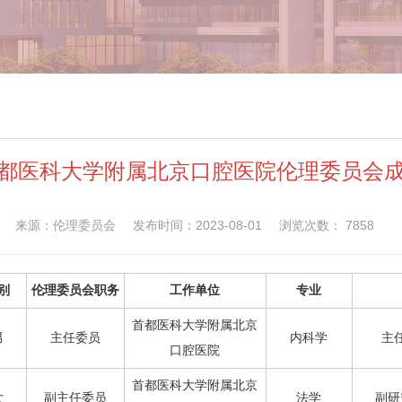
都医科大学附属北京口腔医院伦理委员会
来源：伦理委员会
发布时间：2023-08-01
浏览次数：
7858
别
伦理委员会职务
工作单位
专业
首都医科大学附属北京
男
主任委员
内科学
主
口腔医院
首都医科大学附属北京
女
副主任委员
法学
副研