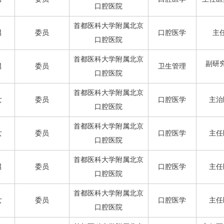
口腔医院
首都医科大学附属北京
男
委员
口腔医学
主
口腔医院
首都医科大学附属北京
副研
男
委员
卫生管理
口腔医院
首都医科大学附属北京
女
委员
口腔医学
主治
口腔医院
首都医科大学附属北京
女
委员
口腔医学
主任
口腔医院
首都医科大学附属北京
男
委员
口腔医学
主任
口腔医院
首都医科大学附属北京
女
委员
口腔医学
主任
口腔医院