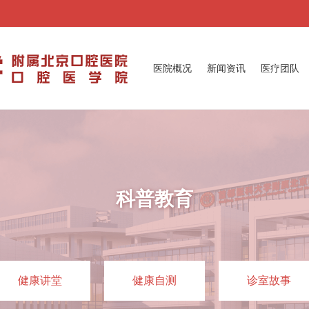
医院概况
新闻资讯
医疗团队
科普教育
健康讲堂
健康自测
诊室故事