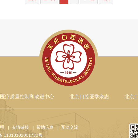
医疗质量控制和改进中心
北京口腔医学杂志
北京
声明
| 友情链接
| 帮助信息
| 互动交流
11010102001732号