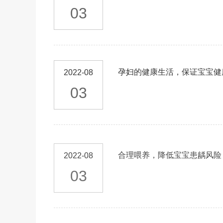
03
孕妇的健康生活，保证宝宝健
2022-08
03
合理喂养，降低宝宝患龋风险
2022-08
03