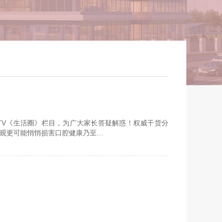
CTV《生活圈》栏目，为广大家长答疑解惑！权威干货分
观更可能悄悄损害口腔健康乃至…