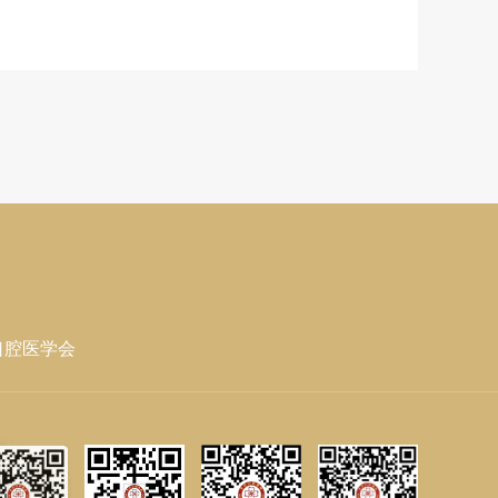
口腔医学会