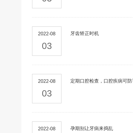
牙齿矫正时机
2022-08
03
定期口腔检查，口腔疾病可防
2022-08
03
孕期别让牙病来捣乱
2022-08