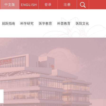
就医指南
科学研究
医学教育
科普教育
医院文化