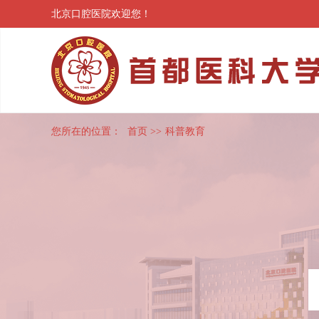
北京口腔医院欢迎您！
您所在的位置：
首页
>>
科普教育