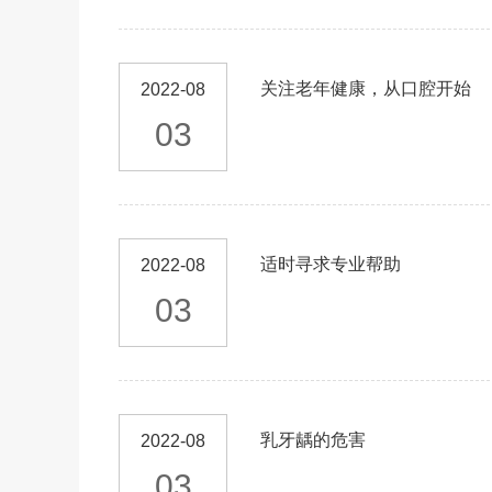
关注老年健康，从口腔开始
2022-08
03
适时寻求专业帮助
2022-08
03
乳牙龋的危害
2022-08
03