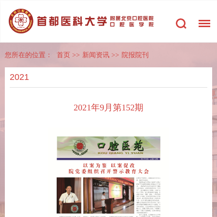
您所在的位置：
首页
>>
新闻资讯
>>
院报院刊
2021
2021年9月第152期