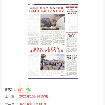
分享到：
上一篇：
2021年10月第153期
下一篇：
2021年8月第151期