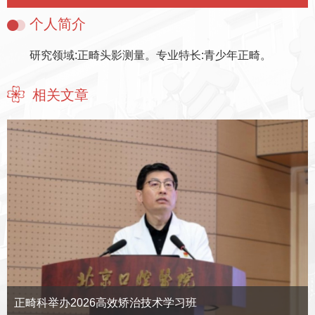
个人简介
研究领域:正畸头影测量。专业特长:青少年正畸。
相关文章
正畸科举办2026高效矫治技术学习班