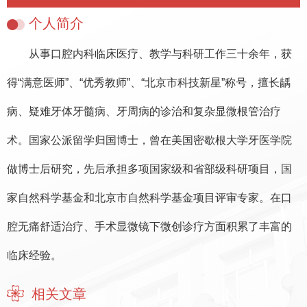
个人简介
从事口腔内科临床医疗、教学与科研工作三十余年，获
得“满意医师”、“优秀教师”、“北京市科技新星”称号，擅长龋
病、疑难牙体牙髓病、牙周病的诊治和复杂显微根管治疗
术。国家公派留学归国博士，曾在美国密歇根大学牙医学院
做博士后研究，先后承担多项国家级和省部级科研项目，国
家自然科学基金和北京市自然科学基金项目评审专家。在口
腔无痛舒适治疗、手术显微镜下微创诊疗方面积累了丰富的
临床经验。
相关文章