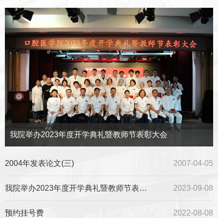
我院举办2023年度开学典礼暨教师节表彰大会
2004年发表论文(三)
2007-04-05
我院举办2023年度开学典礼暨教师节表彰大会
2023-09-08
预约挂号费
2022-08-08