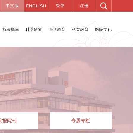
就医指南
科学研究
医学教育
科普教育
医院文化
院报院刊
专题专栏