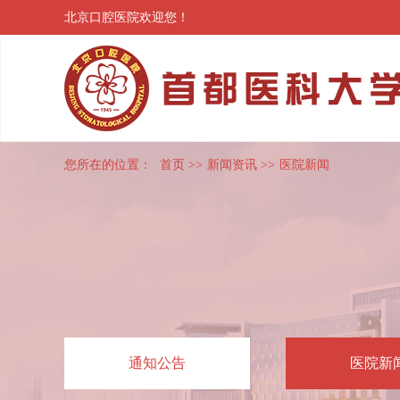
北京口腔医院欢迎您！
您所在的位置：
首页
>>
新闻资讯
>>
医院新闻
通知公告
医院新