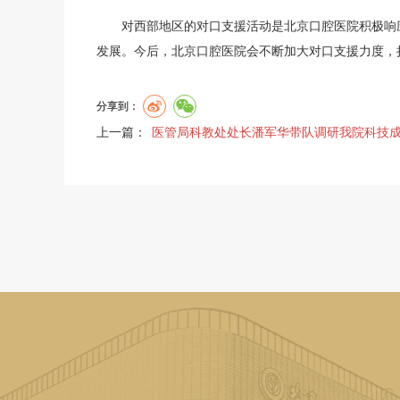
对西部地区的对口支援活动是北京口腔医院积极响应
发展。今后，北京口腔医院会不断加大对口支援力度，
分享到：
上一篇：
医管局科教处处长潘军华带队调研我院科技