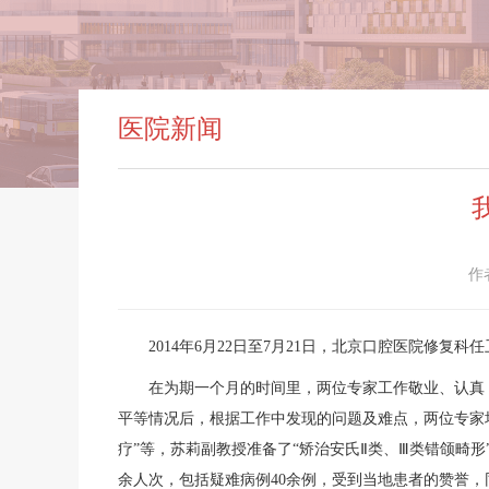
医院新闻
作
2014年6月22日至7月21日，北京口腔医院修复
在为期一个月的时间里，两位专家工作敬业、认真，
平等情况后，根据工作中发现的问题及难点，两位专家均
疗”等，苏莉副教授准备了“矫治安氏Ⅱ类、Ⅲ类错颌畸
余人次，包括疑难病例40余例，受到当地患者的赞誉，