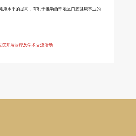
健康水平的提高，有利于推动西部地区口腔健康事业的
医院开展诊疗及学术交流活动