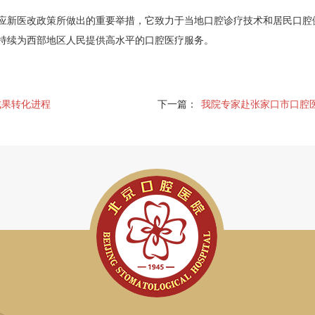
新医改政策所做出的重要举措，它致力于当地口腔诊疗技术和居民口腔
持续为西部地区人民提供高水平的口腔医疗服务。
成果转化进程
下一篇：
我院专家赴张家口市口腔