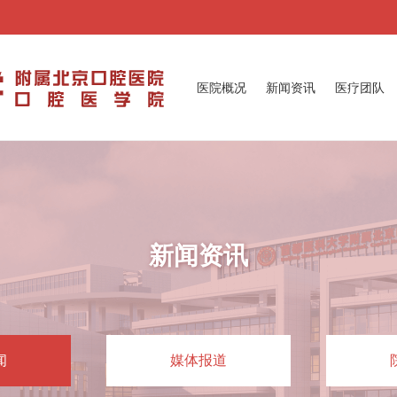
医院概况
新闻资讯
医疗团队
新闻资讯
闻
媒体报道