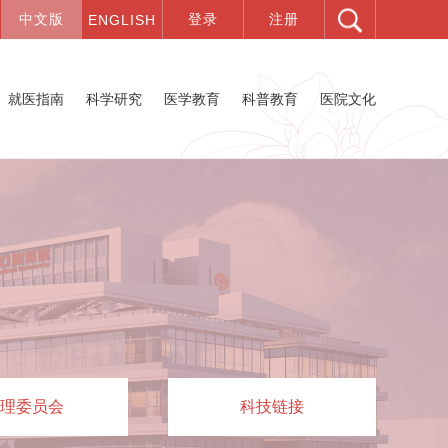
就医指南
科学研究
医学教育
科普教育
医院文化
理委员会
科技链接