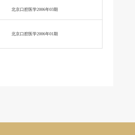
北京口腔医学2006年03期
北京口腔医学2006年01期