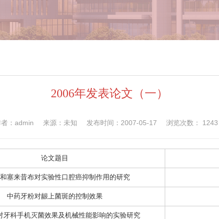
2006年发表论文（一）
者：admin
来源：未知
发布时间：2007-05-17
浏览次数：
1243
论文题目
和塞来昔布对实验性口腔癌抑制作用的研究
中药牙粉对龈上菌斑的控制效果
对牙科手机灭菌效果及机械性能影响的实验研究