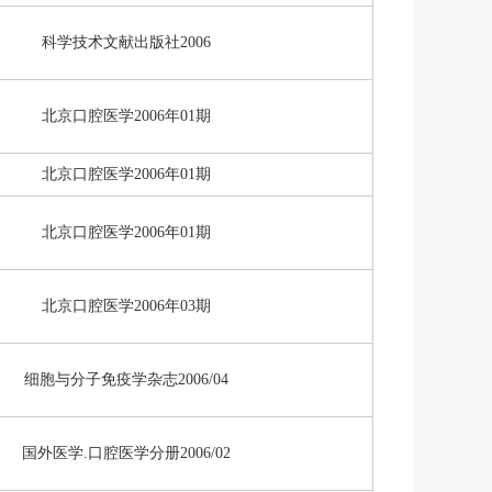
科学技术文献出版社2006
北京口腔医学2006年01期
北京口腔医学2006年01期
北京口腔医学2006年01期
北京口腔医学2006年03期
细胞与分子免疫学杂志2006/04
国外医学.口腔医学分册2006/02