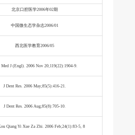
北京口腔医学2006年02期
中国微生态学杂志2006/01
西北医学教育2006/05
 Med J (Engl). 2006 Nov 20;119(22):1904-9.
J Dent Res. 2006 May;85(5):416-21.
J Dent Res. 2006 Aug;85(8):705-10.
ou Qiang Yi Xue Za Zhi. 2006 Feb;24(1):83-5, 8