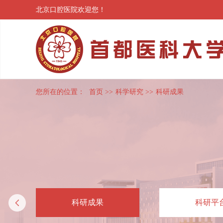
北京口腔医院欢迎您！
您所在的位置：
首页
>>
科学研究
>>
科研成果
科研成果
科研平