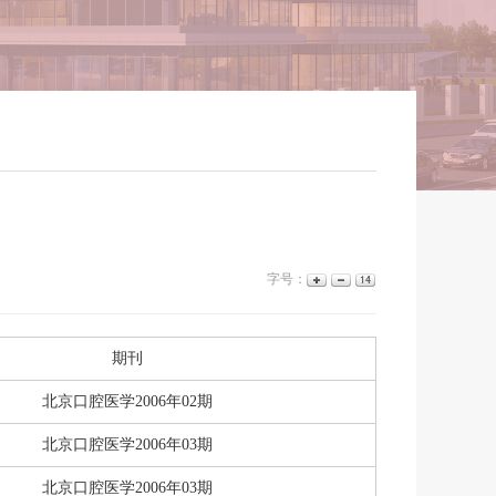
字号：
期刊
北京口腔医学2006年02期
北京口腔医学2006年03期
北京口腔医学2006年03期