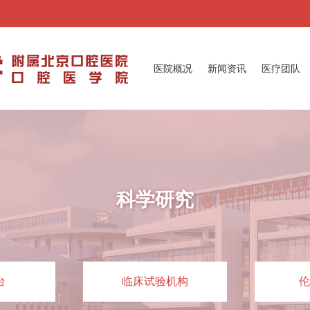
医院概况
新闻资讯
医疗团队
科学研究
台
临床试验机构
伦