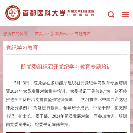
您所在的位置：
首页
>>
新闻资讯
>>
专题专栏
党纪学习教育
院党委组织召开党纪学习教育专题培训
5月13日，院党委在多功能厅组织召开党纪学习教育专题培训
暨2024年党员发展对象集中培训。党委书记丁枭伟以“为一刻不停
推进全面从严治党提供坚强纪律保障——学习贯彻《中国共产党纪
律处分条例》”为题进行授课。领导班子成员、中层干部、党支部
书记、护士长、团干部、2024年党员发展对象一同参加培训。培训
由党委副书记、纪委书记陈伟主持。