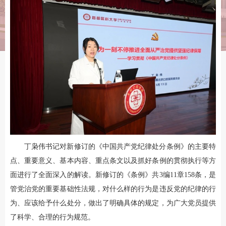
丁枭伟书记对新修订的《中国共产党纪律处分条例》的主要特
点、重要意义、基本内容、重点条文以及抓好条例的贯彻执行等方
面进行了全面深入的解读。新修订的《条例》共3编11章158条，是
管党治党的重要基础性法规，对什么样的行为是违反党的纪律的行
为、应该给予什么处分，做出了明确具体的规定，为广大党员提供
了科学、合理的行为规范。