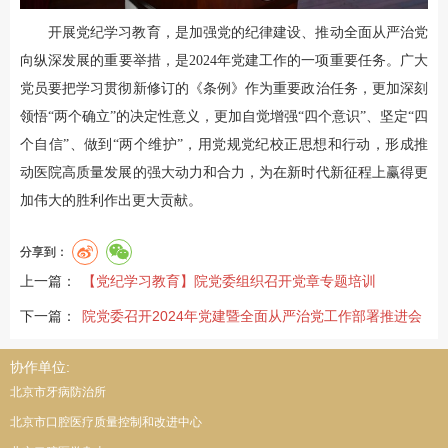
开展党纪学习教育，是加强党的纪律建设、推动全面从严治党
向纵深发展的重要举措，是2024年党建工作的一项重要任务。广大
党员要把学习贯彻新修订的《条例》作为重要政治任务，更加深刻
领悟“两个确立”的决定性意义，更加自觉增强“四个意识”、坚定“四
个自信”、做到“两个维护”，用党规党纪校正思想和行动，形成推
动医院高质量发展的强大动力和合力，为在新时代新征程上赢得更
加伟大的胜利作出更大贡献。
分享到：
上一篇：
【党纪学习教育】院党委组织召开党章专题培训
下一篇：
院党委召开2024年党建暨全面从严治党工作部署推进会
协作单位:
北京市牙病防治所
北京市口腔医疗质量控制和改进中心