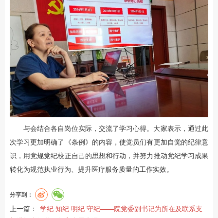
与会结合各自岗位实际，交流了学习心得。大家表示，通过此
次学习更加明确了《条例》的内容，使党员们有更加自觉的纪律意
识，用党规党纪校正自己的思想和行动，并努力推动党纪学习成果
转化为规范执业行为、提升医疗服务质量的工作实效。
分享到：
上一篇：
学纪 知纪 明纪 守纪——院党委副书记为所在及联系支