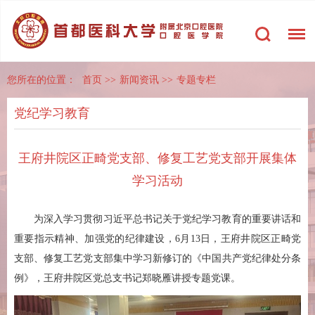
您所在的位置：
首页
>>
新闻资讯
>>
专题专栏
党纪学习教育
王府井院区正畸党支部、修复工艺党支部开展集体
学习活动
为深入学习贯彻习近平总书记关于党纪学习教育的重要讲话和
重要指示精神、加强党的纪律建设，6月13日，王府井院区正畸党
支部、修复工艺党支部集中学习新修订的《中国共产党纪律处分条
例》，王府井院区党总支书记郑晓雁讲授专题党课。