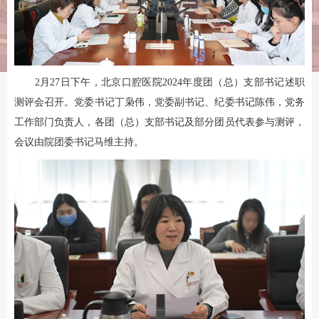
2月27日下午，北京口腔医院2024年度团（总）支部书记述职
测评会召开。党委书记丁枭伟，党委副书记、纪委书记陈伟，党务
工作部门负责人，各团（总）支部书记及部分团员代表参与测评，
会议由院团委书记马维主持。