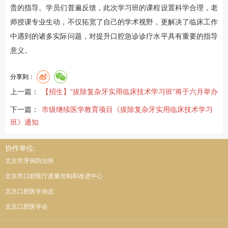
贵的指导。学员们普遍反馈，此次学习班的课程设置科学合理，老
师授课专业生动，不仅拓宽了自己的学术视野，更解决了临床工作
中遇到的诸多实际问题，对提升口腔急诊诊疗水平具有重要的指导
意义。
分享到：
上一篇：
【招生】“拔除复杂牙实用临床技术学习班”将于六月举办
下一篇：
市级继续医学教育项目《拔除复杂牙实用临床技术学习
班》通知
协作单位:
北京市牙病防治所
北京市口腔医疗质量控制和改进中心
北京口腔医学杂志
北京口腔医学会