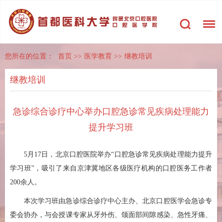
您所在的位置：
首页
>>
医学教育
>>
继教培训
继教培训
急诊综合诊疗中心举办口腔急诊常见疾病处理能力
提升学习班
5月17日，北京口腔医院举办“口腔急诊常见疾病处理能力提升
学习班”，吸引了来自京津冀地区各级医疗机构的口腔医务工作者
200余人。
本次学习班由急诊综合诊疗中心主办、北京口腔医学会急诊专
委会协办，与会授课专家从牙外伤、颌面部间隙感染、急性牙痛、