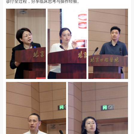
诊疗全过程，分享临床思考与操作经验。