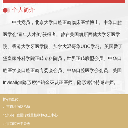
个人简介
中共党员，北京大学口腔正畸临床医学博士。中华口腔
医学会“青年人才奖”获得者。曾在美国凯斯西储大学牙医学
院、香港大学牙医学院、加拿大温哥华UBC学习。英国爱丁
堡皇家外科学院正畸专科院员，世界正畸联盟会员、中华口
腔医学会口腔正畸专委会会员、中华口腔医学会会员。美国
Invisalign隐形矫治铂金级认证医师，隐形矫治特邀讲师。
协作单位:
北京市牙病防治所
北京市口腔医疗质量控制和改进中心
北京口腔医学杂志