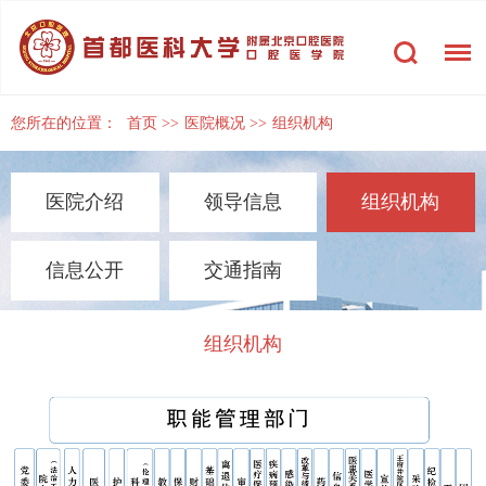
您所在的位置：
首页
>>
医院概况
>>
组织机构
医院介绍
领导信息
组织机构
信息公开
交通指南
组织机构