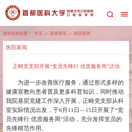
您所在的位置：
首页
>>
新闻资讯
>>
医院新闻
医院新闻
正畸党支部开展“党员先锋行 优质服务周”活动
为进一步改善医疗服务，通过形式多样的
健康宣教向患者普及更多科普知识，同时推动
我院基层党建工作深入开展，正畸党支部从科
室实际情况出发，于6月11日—15日开展了“党
员先锋行 优质服务周”活动，充分发挥党员的
先锋模范作用。