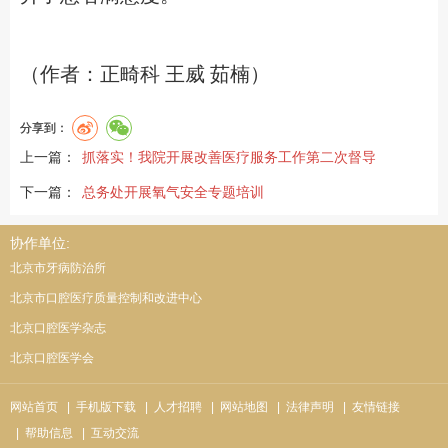
（作者：正畸科 王威 茹楠）
分享到：
上一篇：
抓落实！我院开展改善医疗服务工作第二次督导
下一篇：
总务处开展氧气安全专题培训
协作单位:
北京市牙病防治所
北京市口腔医疗质量控制和改进中心
北京口腔医学杂志
北京口腔医学会
网站首页
| 手机版下载
| 人才招聘
| 网站地图
| 法律声明
| 友情链接
| 帮助信息
| 互动交流