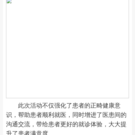
此次活动不仅强化了患者的正畸健康意
识，帮助患者顺利就医，同时增进了医患间的
沟通交流，带给患者更好的就诊体验，
大大提
升了患者
满意度。