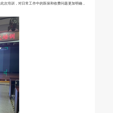
过此次培训，对日常工作中的医保和收费问题更加明确，