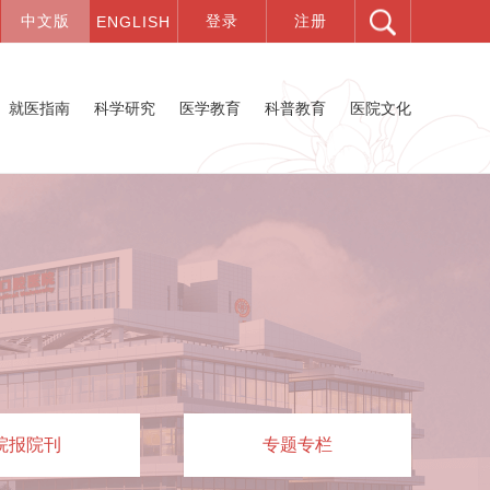
就医指南
科学研究
医学教育
科普教育
医院文化
院报院刊
专题专栏