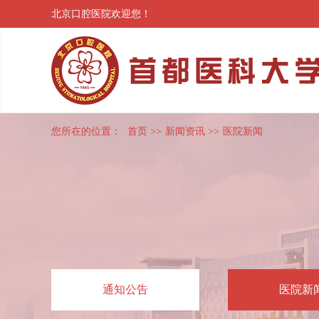
北京口腔医院欢迎您！
您所在的位置：
首页
>>
新闻资讯
>>
医院新闻
通知公告
医院新