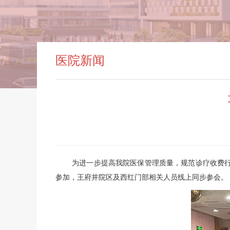
医院新闻
为进一步提高我院医保管理质量，规范诊疗收费行为
参加，王府井院区及西红门部相关人员线上同步参会。