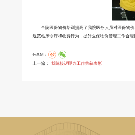
全院医保物价培训提高了我院医务人员对医保物价
规范临床诊疗和收费行为，提升医保物价管理工作合理
分享到：
上一篇：
我院接诉即办工作荣获表彰