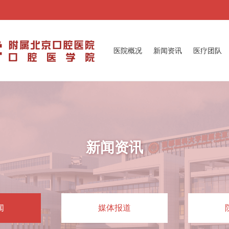
医院概况
新闻资讯
医疗团队
新闻资讯
闻
媒体报道