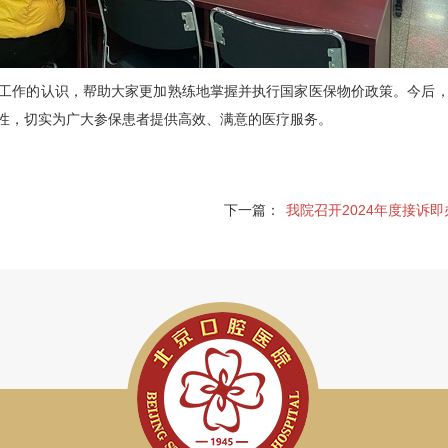
工作的认识，帮助大家更加熟练地掌握并执行国家医保物价政策。今后
性，切实为广大参保患者提供高效、满意的医疗服务。
下一篇：
我院召开2024年度接诉