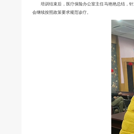
培训结束后，医疗保险办公室主任马艳艳总结，针
会继续按照政策要求规范诊疗。