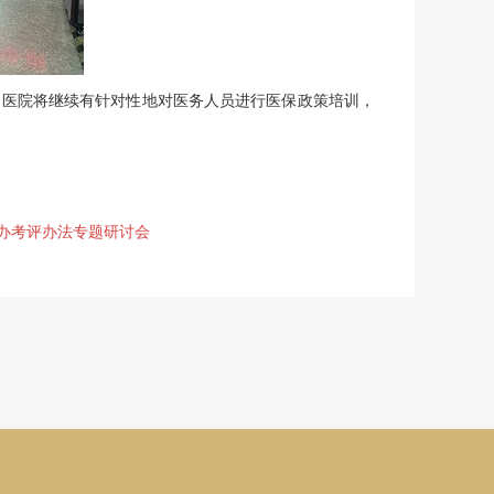
，医院将继续有针对性地对医务人员进行医保政策培训，
即办考评办法专题研讨会