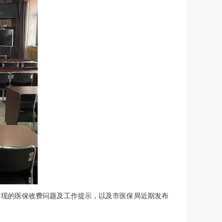
发现的医保收费问题及工作提示，以及市医保局近期发布