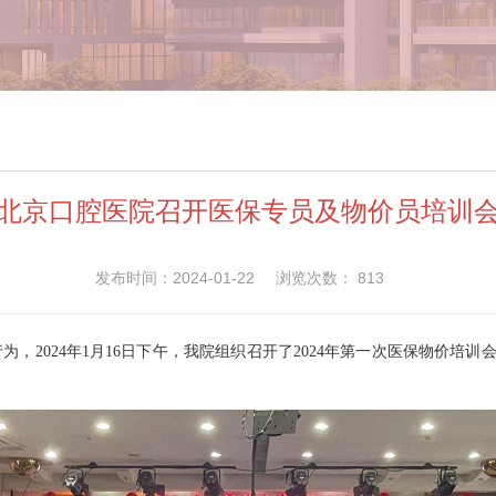
北京口腔医院召开医保专员及物价员培训
发布时间：2024-01-22
浏览次数：
813
，2024年1月16日下午，我院组织召开了2024年第一次医保物价培