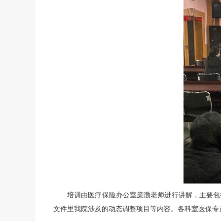
培训由医疗保险办公室庞渤老师进行讲解，主要包
文件里我院涉及的动态调整项目等内容。各科室医保专